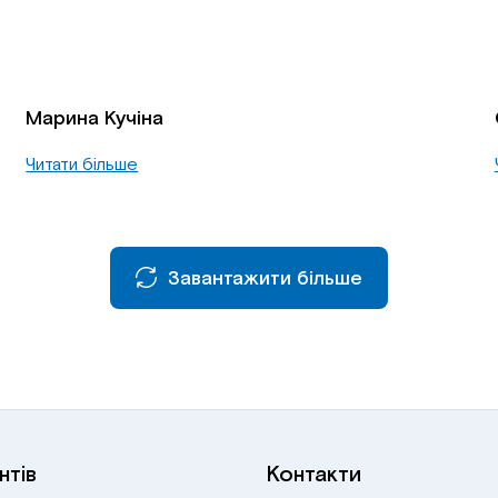
Марина Кучіна
Читати більше
Завантажити більше
нтів
Контакти