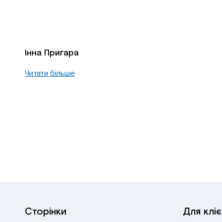
Інна Пригара
Читати більше
Сторінки
Для кліє