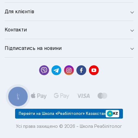
Для клієнтів
Контакти
Підписатись на новини
КНОПКА
СВЯЗИ
Перейти на Школа «Реабілітолог» Казахстан
KZ
Усі права захищено © 2026 - Школа Реабілітолог