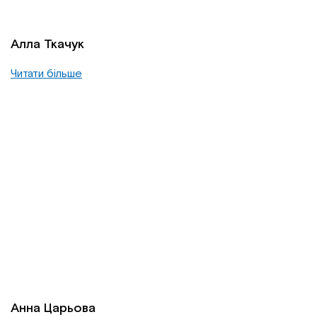
Алла Ткачук
Читати більше
Анна Царьова