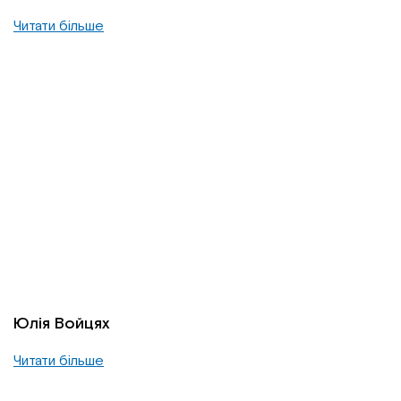
Читати більше
Юлія Войцях
Читати більше