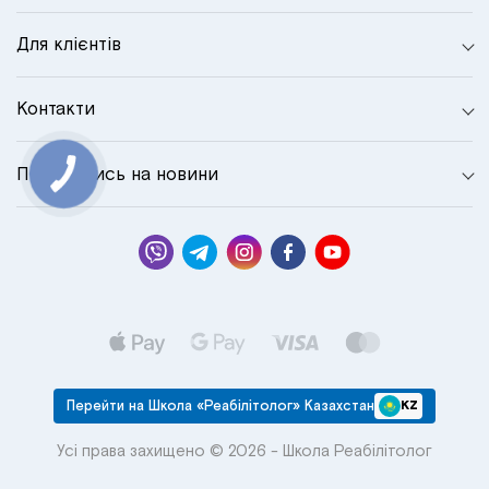
Для клієнтів
Контакти
Підписатись на новини
КНОПКА
СВЯЗИ
Перейти на Школа «Реабілітолог» Казахстан
KZ
Усі права захищено © 2026 - Школа Реабілітолог