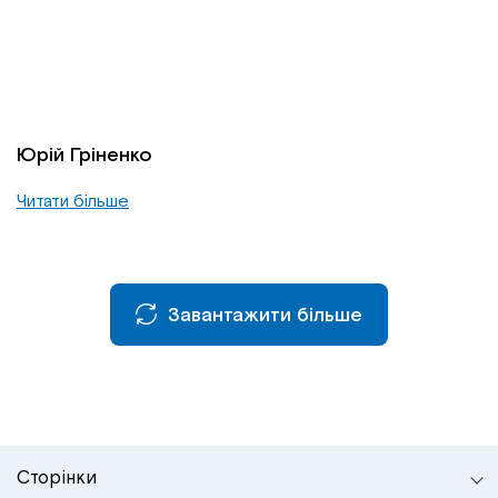
Юрій Гріненко
Читати більше
Завантажити більше
Сторінки