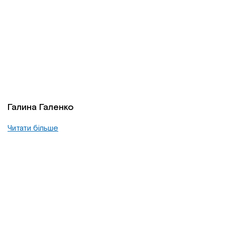
Галина Галенко
Читати більше