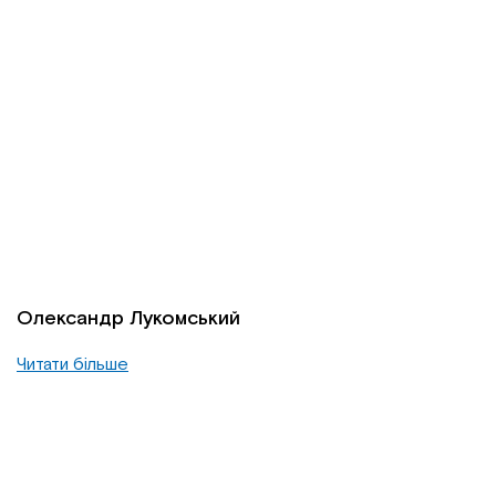
Олександр Лукомський
Читати більше