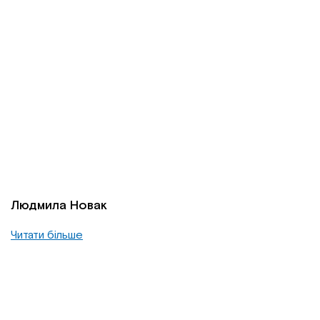
Людмила Новак
Читати більше