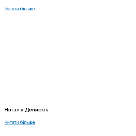
Читати більше
Наталія Денисюк
Читати більше