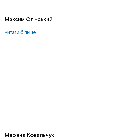
Максим Огінський
Читати більше
Мар’яна Ковальчук