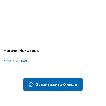
Наталія Яцковець
Читати більше
Завантажити більше