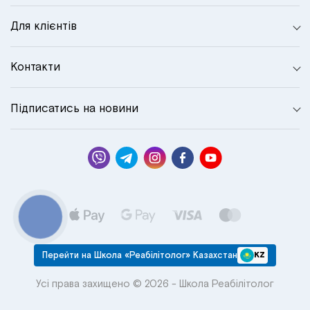
Для клієнтів
Контакти
Підписатись на новини
КНОПКА
СВЯЗИ
Перейти на Школа «Реабілітолог» Казахстан
KZ
Усі права захищено © 2026 - Школа Реабілітолог