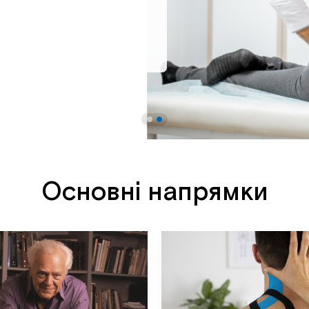
Основні напрямки