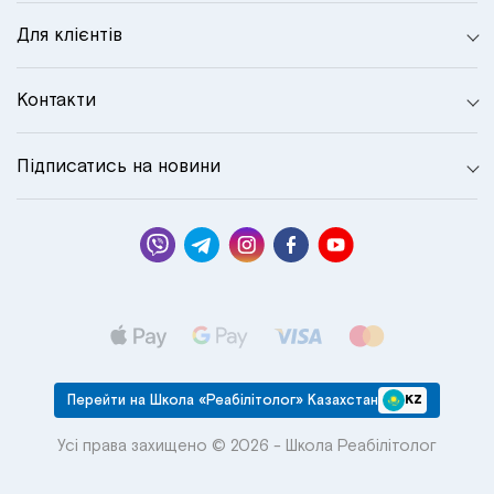
Для клієнтів
Контакти
Підписатись на новини
Перейти на Школа «Реабілітолог» Казахстан
KZ
Усі права захищено © 2026 - Школа Реабілітолог