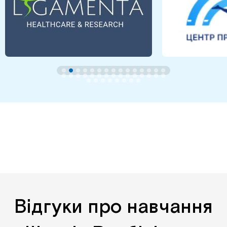
Відгуки про навчання