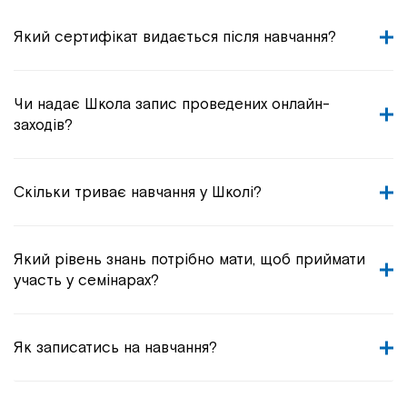
Який сертифікат видається після навчання?
Чи надає Школа запис проведених онлайн-
заходів?
Скільки триває навчання у Школі?
Який рівень знань потрібно мати, щоб приймати
участь у семінарах?
Як записатись на навчання?