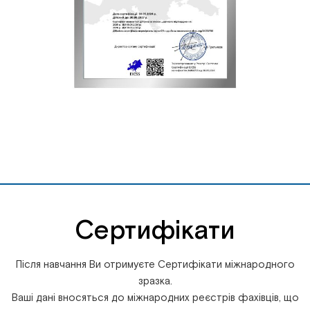
Сертифікати
Після навчання Ви отримуєте Сертифікати міжнародного
зразка.
Ваші дані вносяться до міжнародних реєстрів фахівців, що