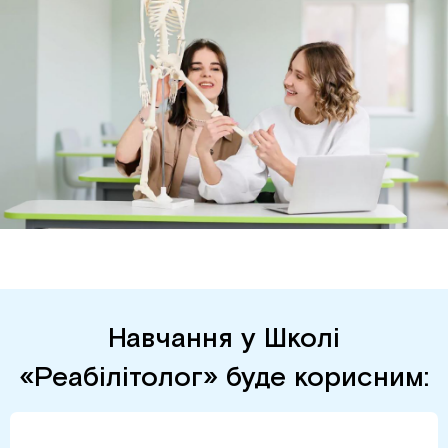
Навчання у Школі
«Реабілітолог» буде корисним: