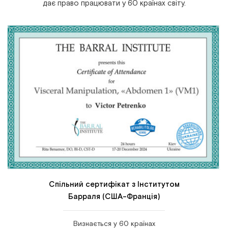
дає право працювати у 60 країнах світу.
Спільний сертифікат з Інститутом
Барраля (США-Франція)
Визнається у 60 країнах