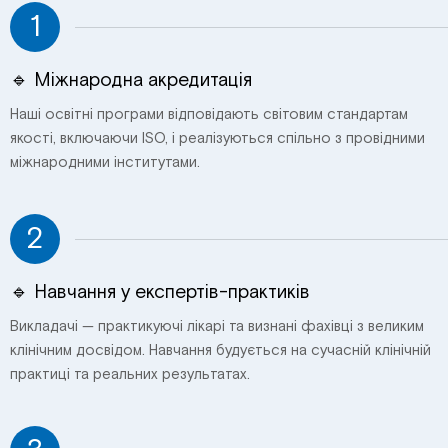
1
🔹 Міжнародна акредитація
Наші освітні програми відповідають світовим стандартам
якості, включаючи ISO, і реалізуються спільно з провідними
міжнародними інститутами.
2
🔹 Навчання у експертів-практиків
Викладачі — практикуючі лікарі та визнані фахівці з великим
клінічним досвідом. Навчання будується на сучасній клінічній
практиці та реальних результатах.