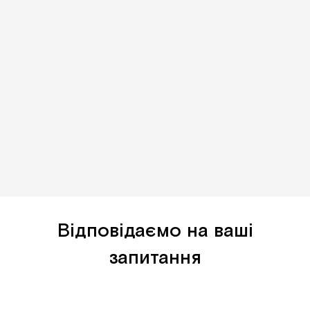
Відповідаємо на ваші
запитання