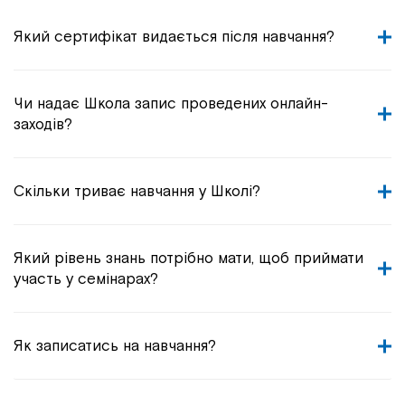
Який сертифікат видається після навчання?
Чи надає Школа запис проведених онлайн-
заходів?
Скільки триває навчання у Школі?
Який рівень знань потрібно мати, щоб приймати
участь у семінарах?
Як записатись на навчання?