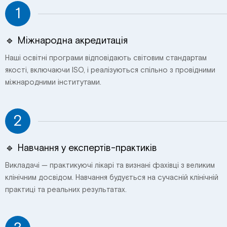
1
🔹 Міжнародна акредитація
Наші освітні програми відповідають світовим стандартам
якості, включаючи ISO, і реалізуються спільно з провідними
міжнародними інститутами.
2
🔹 Навчання у експертів-практиків
Викладачі — практикуючі лікарі та визнані фахівці з великим
клінічним досвідом. Навчання будується на сучасній клінічній
практиці та реальних результатах.