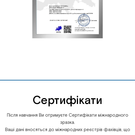
Сертифікати
Після навчання Ви отримуєте Сертифікати міжнародного
зразка.
Ваші дані вносяться до міжнародних реєстрів фахівців, що