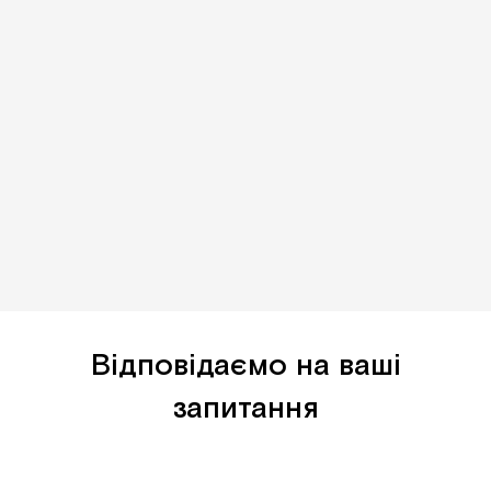
Відповідаємо на ваші
запитання