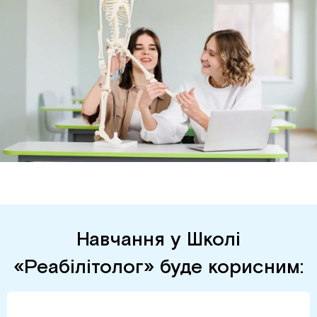
Навчання у Школі
«Реабілітолог» буде корисним: