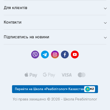
Для клієнтів
Контакти
Підписатись на новини
Перейти на Школа «Реабілітолог» Казахстан
KZ
Усі права захищено © 2026 - Школа Реабілітолог