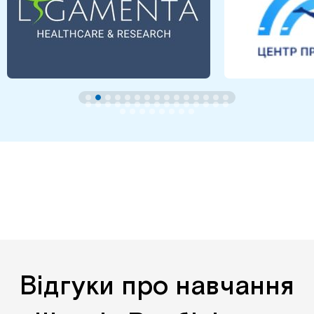
Відгуки про навчання