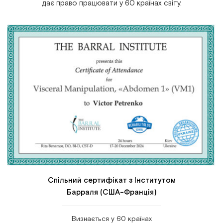
дає право працювати у 60 країнах світу.
Спільний сертифікат з Інститутом
Барраля (США-Франція)
Визнається у 60 країнах