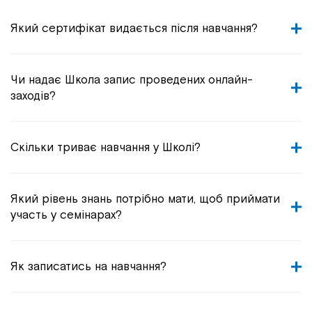
Який сертифікат видається після навчання?
Чи надає Школа запис проведених онлайн-
заходів?
Скільки триває навчання у Школі?
Який рівень знань потрібно мати, щоб приймати
участь у семінарах?
Як записатись на навчання?