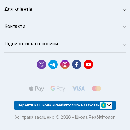
Для клієнтів
Контакти
Підписатись на новини
Перейти на Школа «Реабілітолог» Казахстан
KZ
Усі права захищено © 2026 - Школа Реабілітолог