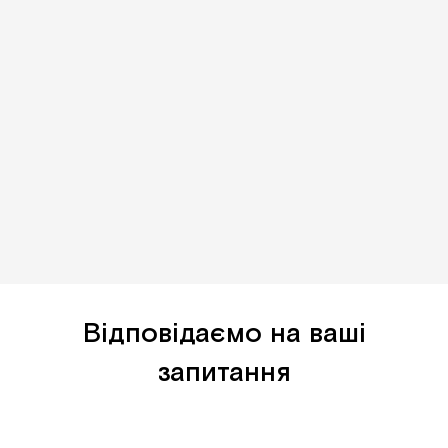
Відповідаємо на ваші
запитання