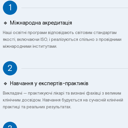
1
🔹 Міжнародна акредитація
Наші освітні програми відповідають світовим стандартам
якості, включаючи ISO, і реалізуються спільно з провідними
міжнародними інститутами.
2
🔹 Навчання у експертів-практиків
Викладачі — практикуючі лікарі та визнані фахівці з великим
клінічним досвідом. Навчання будується на сучасній клінічній
практиці та реальних результатах.