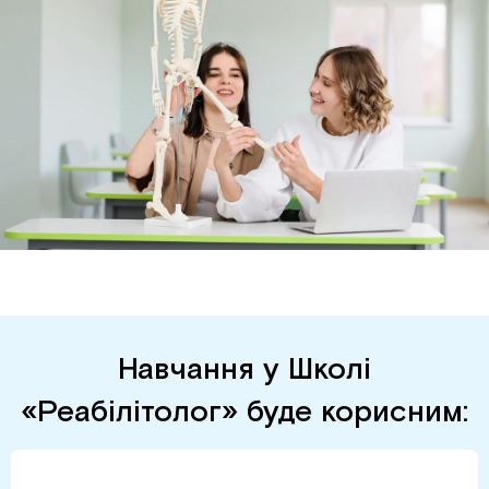
Навчання у Школі
«Реабілітолог» буде корисним: