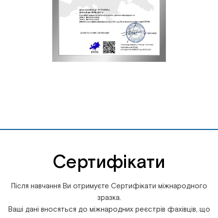
Сертифікати
Після навчання Ви отримуєте Сертифікати міжнародного
зразка.
Ваші дані вносяться до міжнародних реєстрів фахівців, що