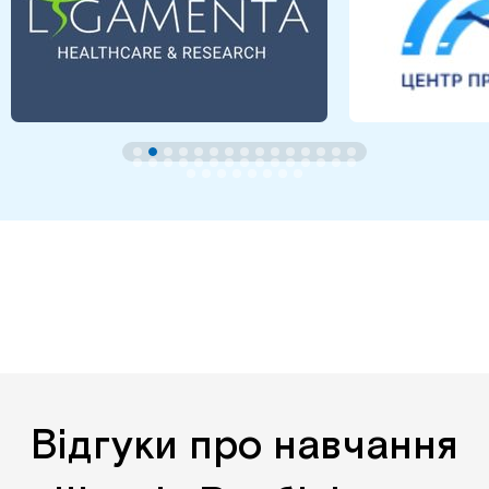
Відгуки про навчання