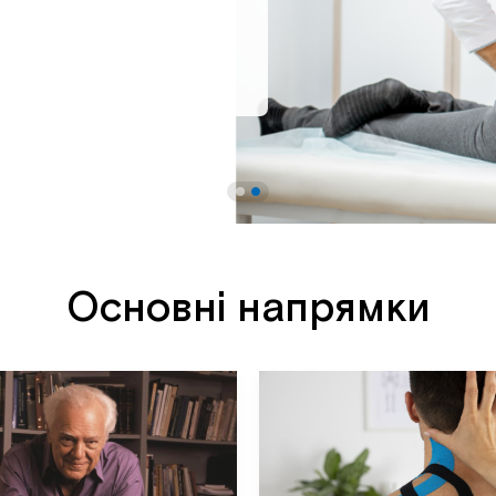
Основні напрямки