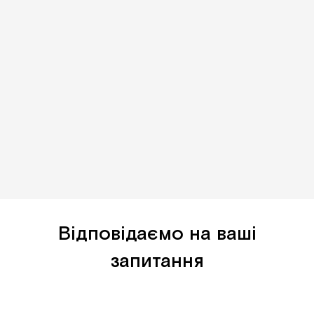
Відповідаємо на ваші
запитання