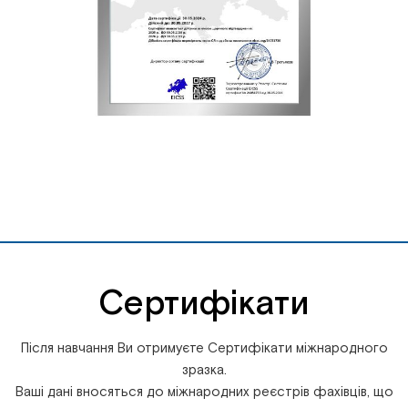
Сертифікати
Після навчання Ви отримуєте Сертифікати міжнародного
зразка.
Ваші дані вносяться до міжнародних реєстрів фахівців, що