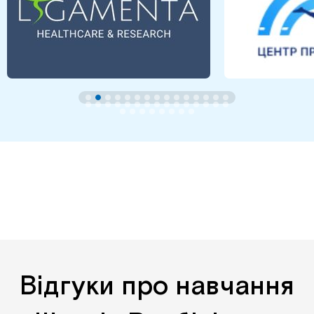
Відгуки про навчання