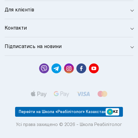
Для клієнтів
Контакти
Підписатись на новини
Перейти на Школа «Реабілітолог» Казахстан
KZ
Усі права захищено © 2026 - Школа Реабілітолог