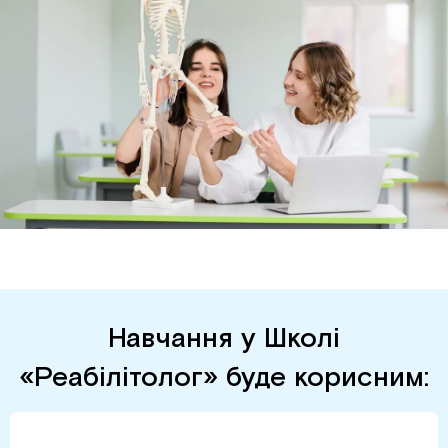
Навчання у Школі
«Реабілітолог» буде корисним: