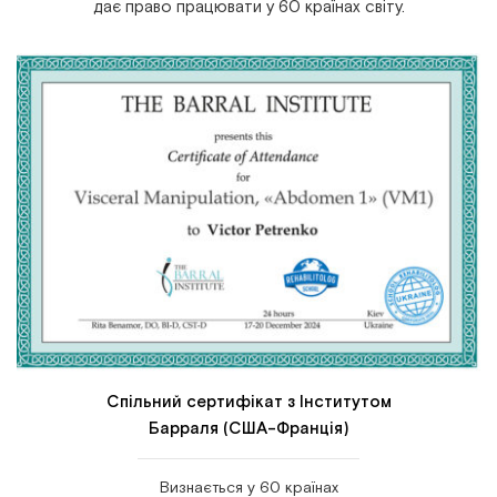
дає право працювати у 60 країнах світу.
Спільний сертифікат з Інститутом
Барраля (США-Франція)
Визнається у 60 країнах