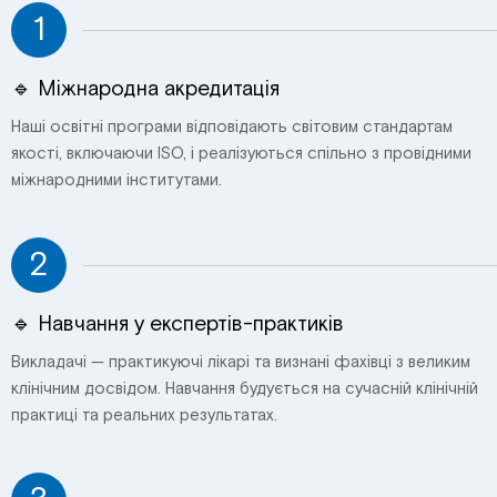
1
🔹 Міжнародна акредитація
Наші освітні програми відповідають світовим стандартам
якості, включаючи ISO, і реалізуються спільно з провідними
міжнародними інститутами.
2
🔹 Навчання у експертів-практиків
Викладачі — практикуючі лікарі та визнані фахівці з великим
клінічним досвідом. Навчання будується на сучасній клінічній
практиці та реальних результатах.