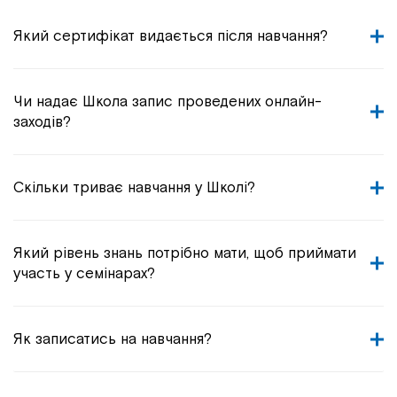
Який сертифікат видається після навчання?
Чи надає Школа запис проведених онлайн-
заходів?
Скільки триває навчання у Школі?
Який рівень знань потрібно мати, щоб приймати
участь у семінарах?
Як записатись на навчання?