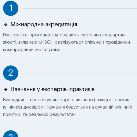
1
🔹 Міжнародна акредитація
Наші освітні програми відповідають світовим стандартам
якості, включаючи ISO, і реалізуються спільно з провідними
міжнародними інститутами.
2
🔹 Навчання у експертів-практиків
Викладачі — практикуючі лікарі та визнані фахівці з великим
клінічним досвідом. Навчання будується на сучасній клінічній
практиці та реальних результатах.