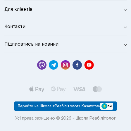
Для клієнтів
Контакти
Підписатись на новини
Перейти на Школа «Реабілітолог» Казахстан
KZ
Усі права захищено © 2026 - Школа Реабілітолог