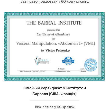
дає право працювати у 60 країнах світу.
Спільний сертифікат з Інститутом
Барраля (США-Франція)
Визнається у 60 країнах