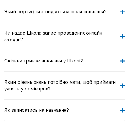
Який сертифікат видається після навчання?
Чи надає Школа запис проведених онлайн-
заходів?
Скільки триває навчання у Школі?
Який рівень знань потрібно мати, щоб приймати
участь у семінарах?
Як записатись на навчання?