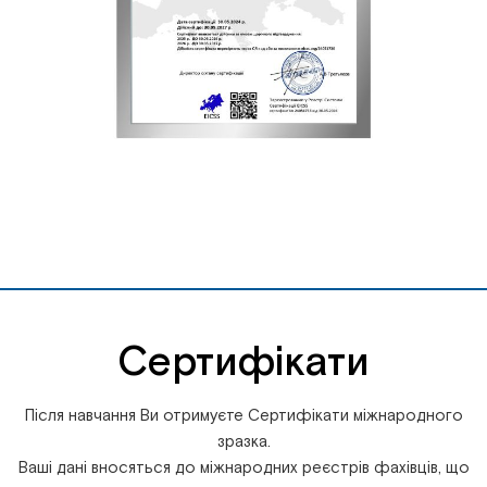
Сертифікати
Після навчання Ви отримуєте Сертифікати міжнародного
зразка.
Ваші дані вносяться до міжнародних реєстрів фахівців, що