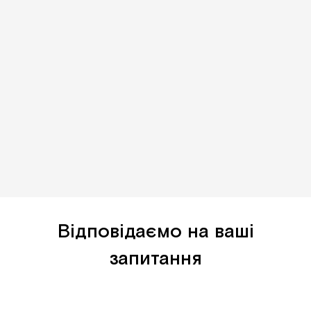
Відповідаємо на ваші
запитання