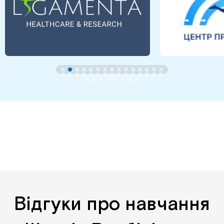
Відгуки про навчання