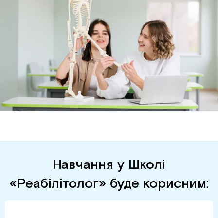
Навчання у Школі
«Реабілітолог» буде корисним: