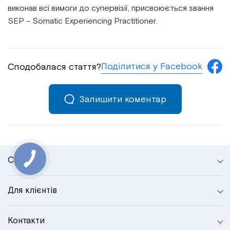
виконав всі вимоги до супервізії, присвоюється звання
SEP – Somatic Experiencing Practitioner.
Поділитися у Facebook
Сподобалася стаття?
Залишити коментар
Сторінки
Для клієнтів
Контакти