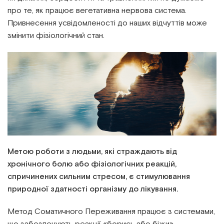
про те, як працює вегетативна нервова система.
Привнесення усвідомленості до наших відчуттів може
змінити фізіологічний стан.
Метою роботи з людьми, які страждають від
хронічного болю або фізіологічних реакцій,
спричинених сильним стресом, є стимулювання
природної здатності організму до лікування.
Метод Соматичного Переживання працює з системами,