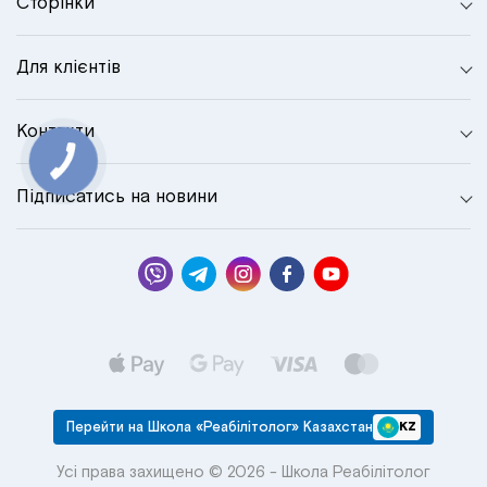
Сторінки
Для клієнтів
Контакти
Підписатись на новини
Перейти на Школа «Реабілітолог» Казахстан
KZ
Усі права захищено © 2026 - Школа Реабілітолог