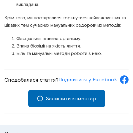
викладача.
Крім того, ми постаралися торкнутися найважливіших та
цікавих тем сучасних мануальних оздоровчих методів:
Фасціальна тканина організму.
Вплив біохімії на якість життя.
Біль та мануальні методи роботи з нею.
Поділитися у Facebook
Сподобалася стаття?
Залишити коментар