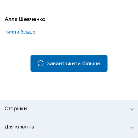
Алла Шевченко
Читати більше
Завантажити більше
Сторінки
Для клієнтів