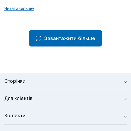
Читати більше
Завантажити більше
Сторінки
Для клієнтів
Контакти