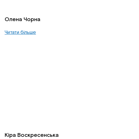
Олена Чорна
Читати більше
Кіра Воскресенська