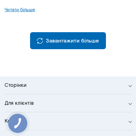
Читати більше
Завантажити більше
Сторінки
Для клієнтів
Контакти
КНОПКА
СВЯЗИ