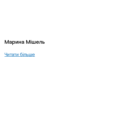
Марина Мішель
Читати більше