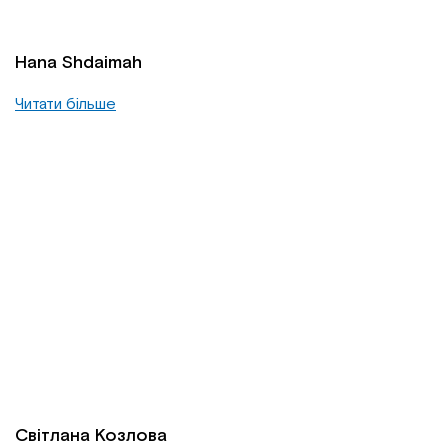
Hana Shdaimah
Читати більше
Світлана Козлова