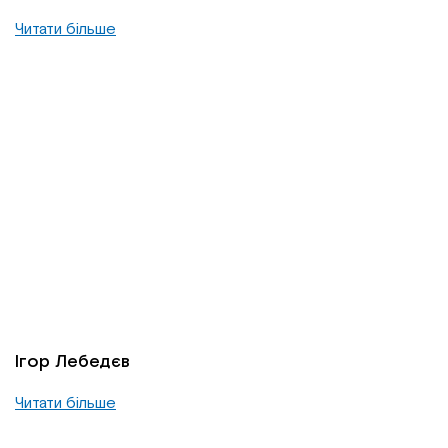
Читати більше
Ігор Лебедєв
Читати більше