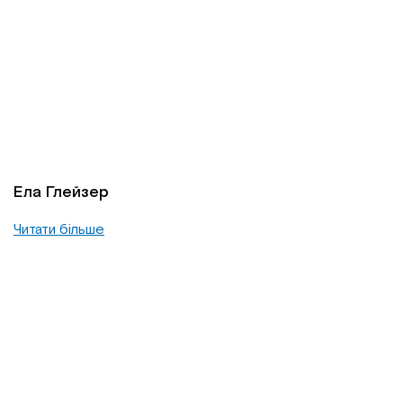
Ела Глейзер
Читати більше