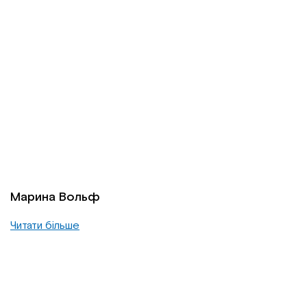
Марина Вольф
Читати більше