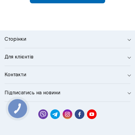
Сторінки
Для клієнтів
Контакти
Підписатись на новини
КНОПКА
СВЯЗИ