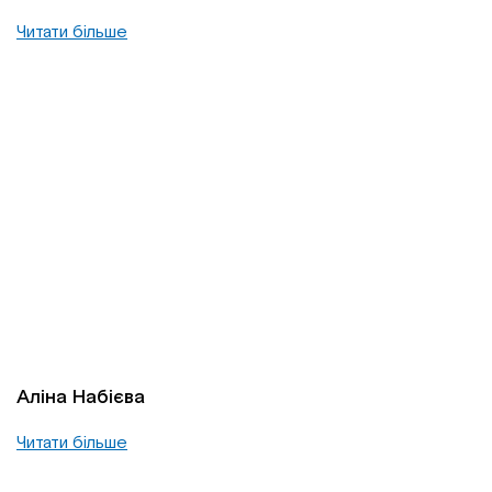
Читати більше
Аліна Набієва
Читати більше