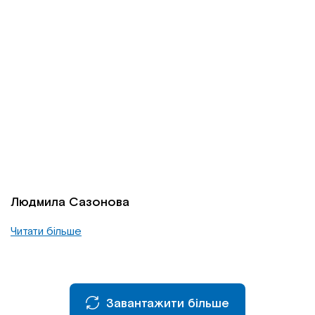
Людмила Сазонова
Читати більше
Завантажити більше