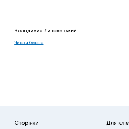
Володимир Липовецький
Читати більше
Сторінки
Для кліє