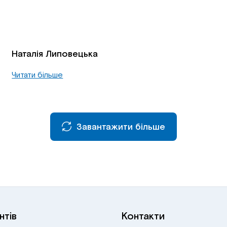
Наталія Липовецька
Читати більше
Завантажити більше
нтів
Контакти