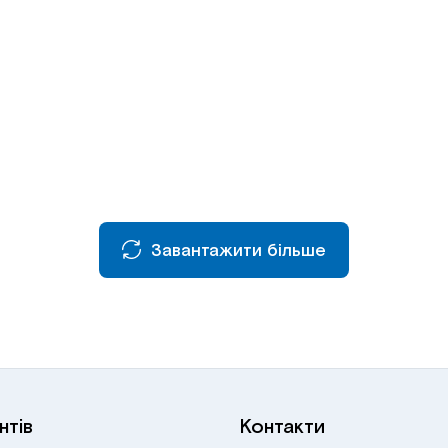
Завантажити більше
нтів
Контакти