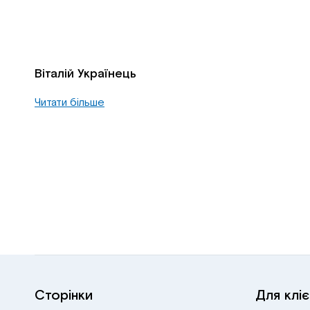
Віталій Українець
Читати більше
Сторінки
Для кліє