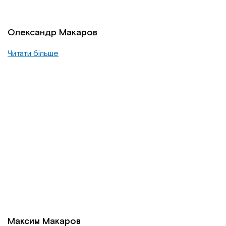
Олександр Макаров
Читати більше
Максим Макаров