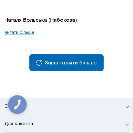
Наталя Вольська (Набокова)
Читати більше
Завантажити більше
Сторінки
Для клієнтів