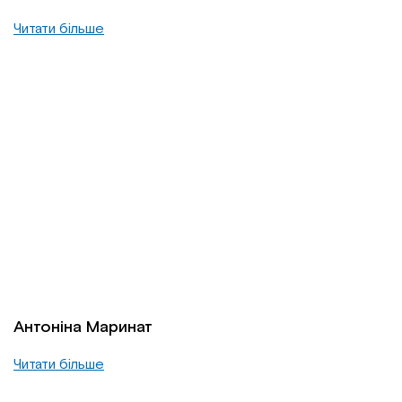
Читати більше
Антоніна Маринат
Читати більше