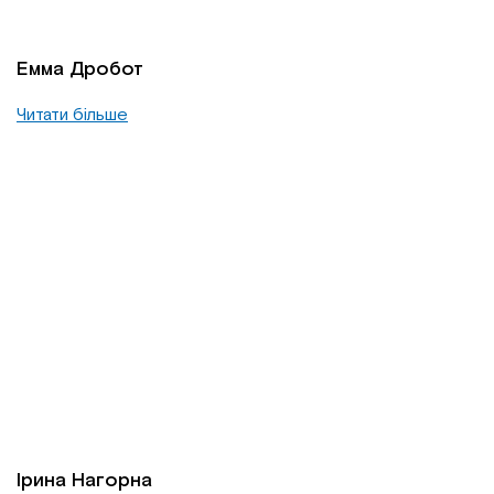
Емма Дробот
Читати більше
Ірина Нагорна