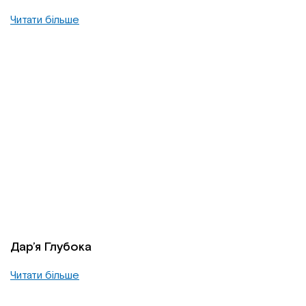
Читати більше
Дар’я Глубока
Читати більше