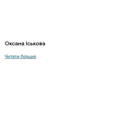
Оксана Іськова
Читати більше