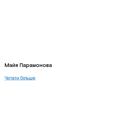
Майя Парамонова
Читати більше