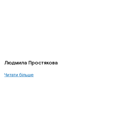
Людмила Простякова
Читати більше