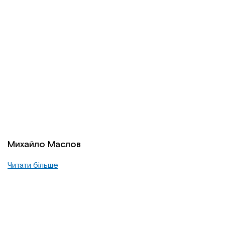
Михайло Маслов
Читати більше