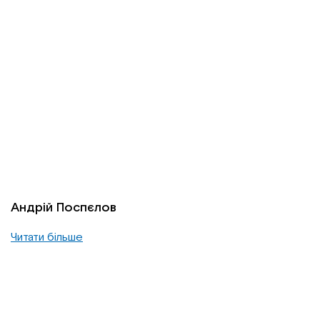
Андрій Поспєлов
Читати більше