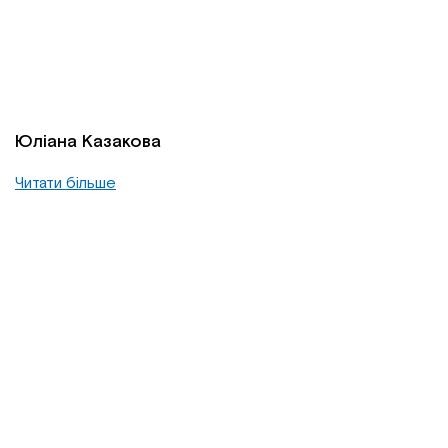
Юліана Казакова
Читати більше