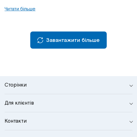
Читати більше
Завантажити більше
Сторінки
Для клієнтів
Контакти