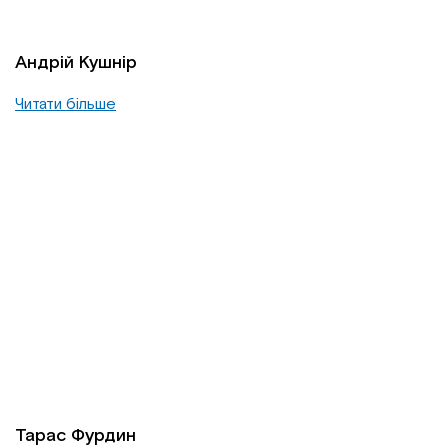
Андрій Кушнір
Читати більше
Тарас Фурдин