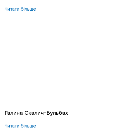
Читати більше
Галина Скалич-Бульбах
Читати більше