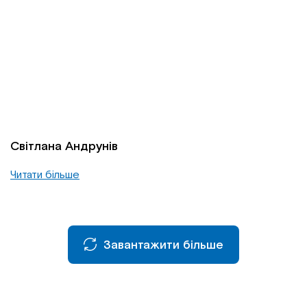
Світлана Андрунів
Читати більше
Завантажити більше