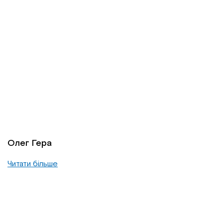
Олег Гера
Читати більше