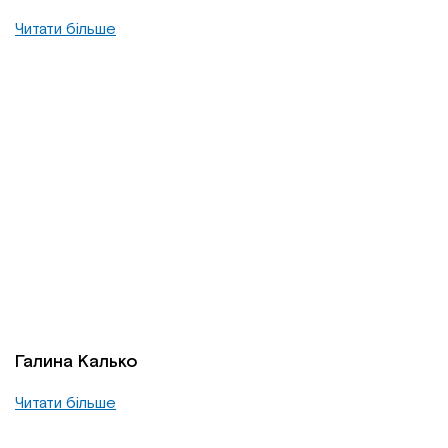
Читати більше
Галина Калько
Читати більше