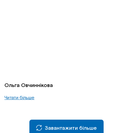
Ольга Овчиннікова
Читати більше
Завантажити більше