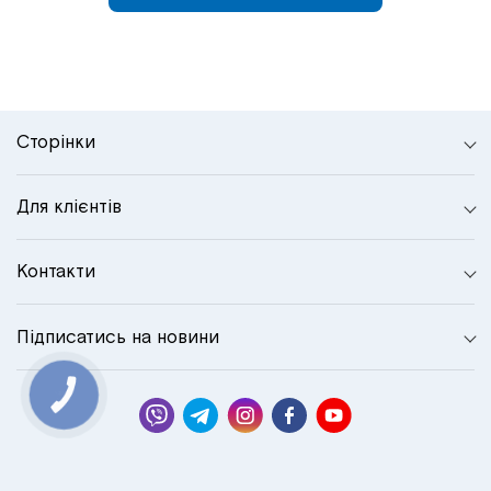
Сторінки
Для клієнтів
Контакти
Підписатись на новини
КНОПКА
СВЯЗИ