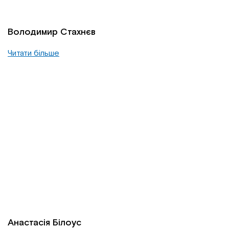
Володимир Стахнєв
Читати більше
Анастасія Білоус