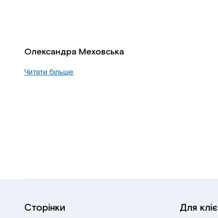
Олександра Меховська
Читати більше
Сторінки
Для кліє