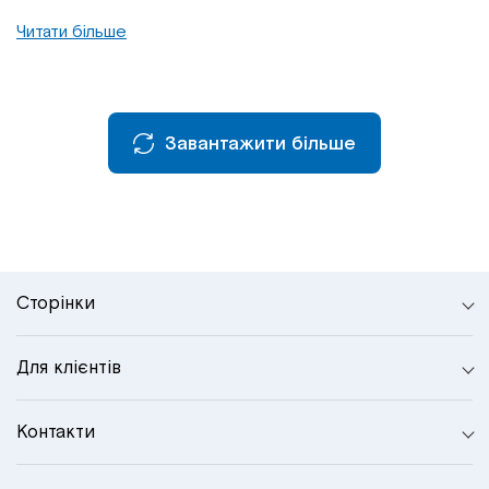
Читати більше
Завантажити більше
Сторінки
Для клієнтів
Контакти