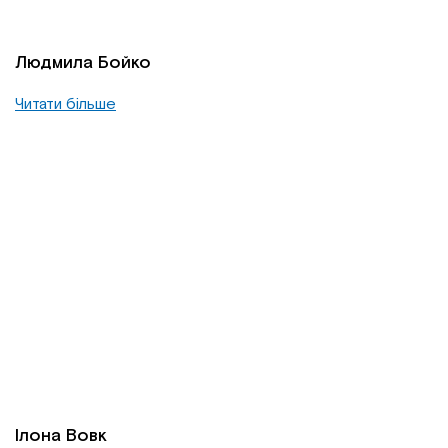
Людмила Бойко
Читати більше
Ілона Вовк