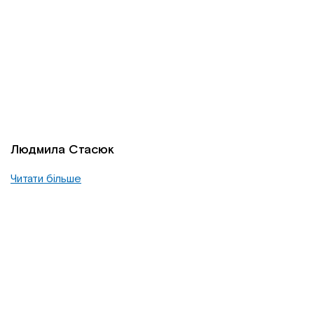
Людмила Стасюк
Читати більше