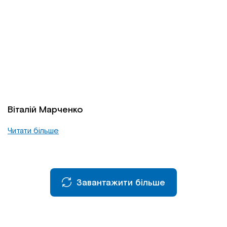
Віталій Марченко
Читати більше
Завантажити більше