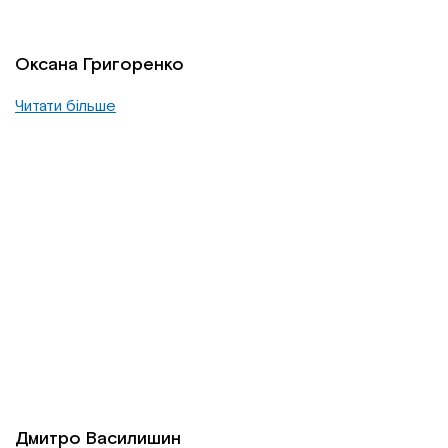
Оксана Григоренко
Читати більше
Дмитро Василишин