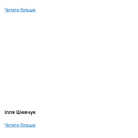
Читати більше
Ілля Шевчук
Читати більше