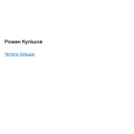
Роман Кулішов
Читати більше