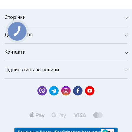
Сторінки
Для клієнтів
Контакти
Підписатись на новини