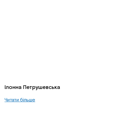
Ілонна Петрушевська
Читати більше