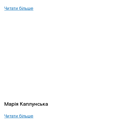
Читати більше
Марія Каплунська
Читати більше