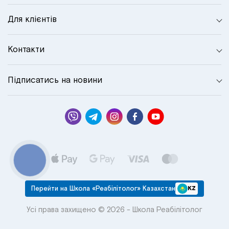
Для клієнтів
Контакти
Підписатись на новини
КНОПКА
СВЯЗИ
Перейти на Школа «Реабілітолог» Казахстан
KZ
Усі права захищено © 2026 - Школа Реабілітолог