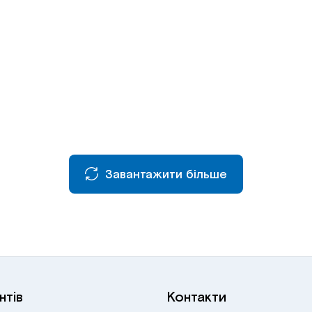
Завантажити більше
нтів
Контакти