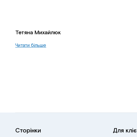
Тетяна Михайлюк
Читати більше
Сторінки
Для кліє