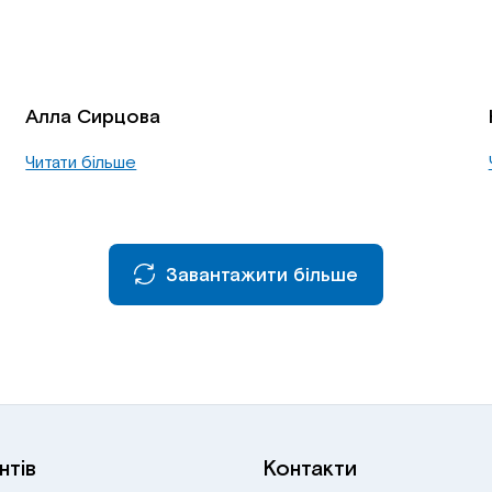
Алла Сирцова
Читати більше
Завантажити більше
нтів
Контакти