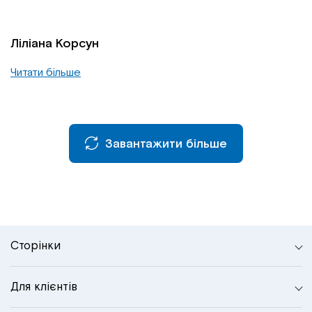
Ліліана Корсун
Читати більше
Завантажити більше
Сторінки
Для клієнтів