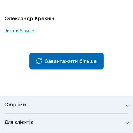
Олександр Крекнін
Читати більше
Завантажити більше
Сторінки
Для клієнтів