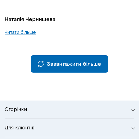
Наталія Чернишева
Читати більше
Завантажити більше
Сторінки
Для клієнтів