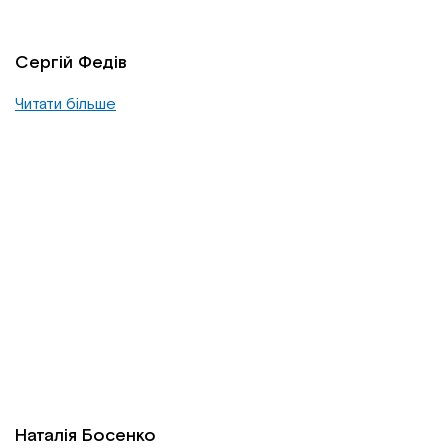
Сергій Федів
Читати більше
Наталія Босенко