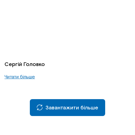
Сергій Головко
Читати більше
Завантажити більше