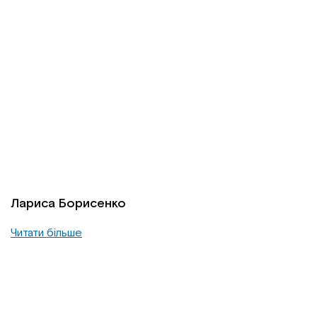
Лариса Борисенко
Читати більше