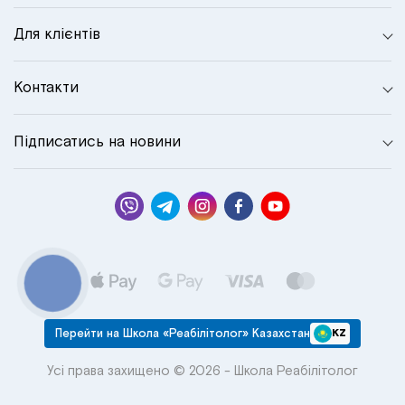
Для клієнтів
Контакти
Підписатись на новини
КНОПКА
СВЯЗИ
Перейти на Школа «Реабілітолог» Казахстан
KZ
Усі права захищено © 2026 - Школа Реабілітолог