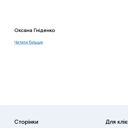
Оксана Гніденко
Читати більше
Сторінки
Для кліє