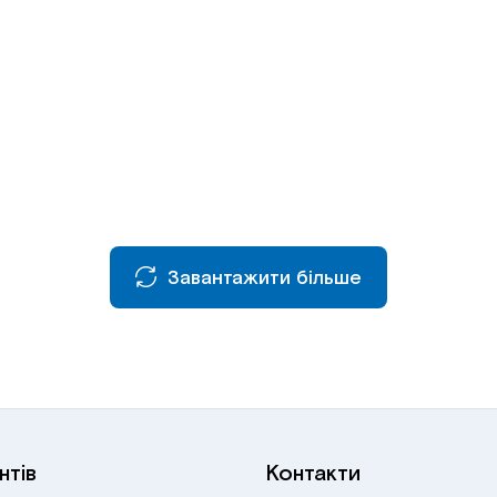
Завантажити більше
нтів
Контакти