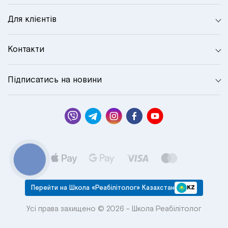
Для клієнтів
Контакти
Підписатись на новини
КНОПКА
СВЯЗИ
Перейти на Школа «Реабілітолог» Казахстан
KZ
Усі права захищено © 2026 - Школа Реабілітолог