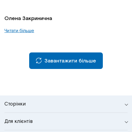
Олена Закринична
Читати більше
Завантажити більше
Сторінки
Для клієнтів