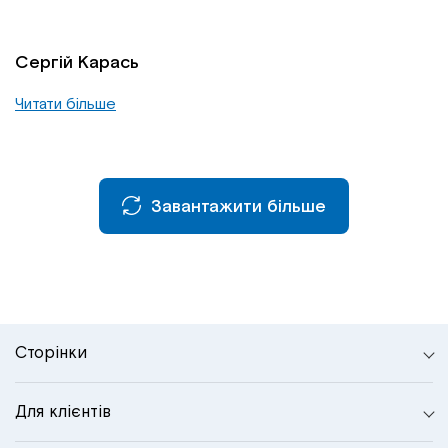
Сергій Карась
Читати більше
Завантажити більше
Сторінки
Для клієнтів