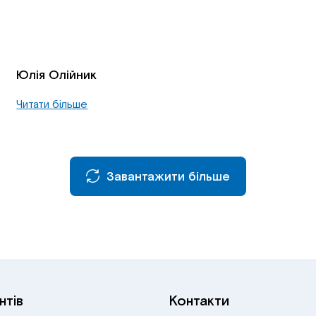
Юлія Олійник
Читати більше
Завантажити більше
нтів
Контакти