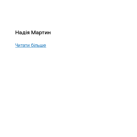
Надія Мартин
Читати більше