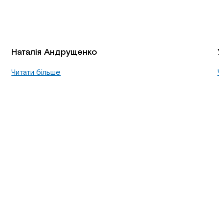
Наталія Андрущенко
Читати більше