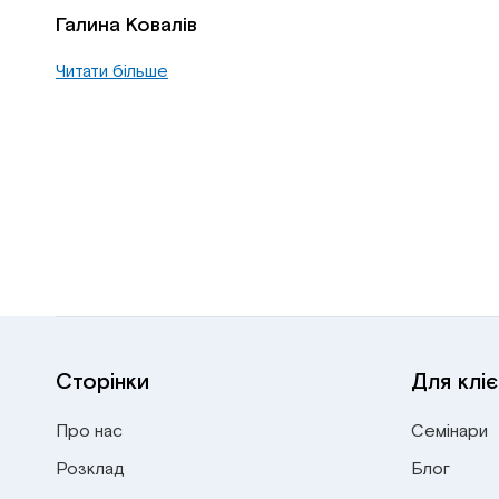
Галина Ковалів
Читати більше
Сторінки
Для кліє
Про нас
Семінари
Розклад
Блог