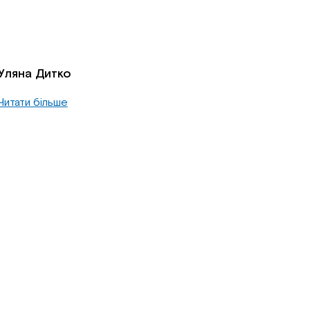
Уляна Дитко
Читати більше