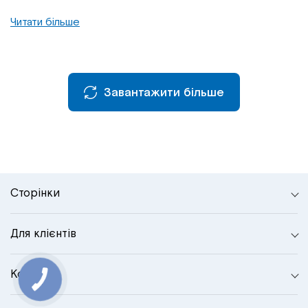
Читати більше
Завантажити більше
Сторінки
Для клієнтів
Контакти
КНОПКА
СВЯЗИ