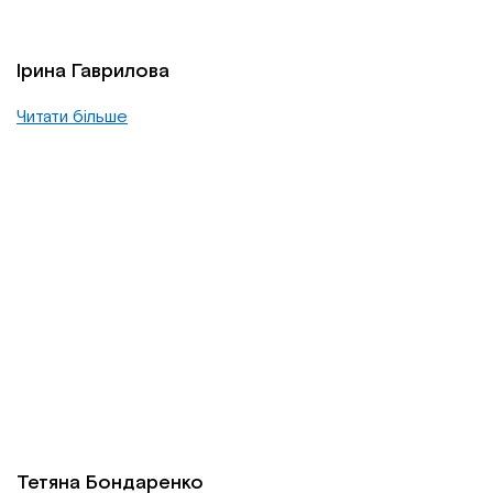
Ірина Гаврилова
Читати більше
Тетяна Бондаренко