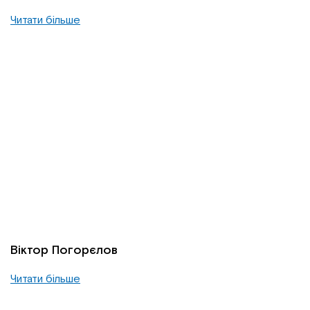
Читати більше
Віктор Погорєлов
Читати більше