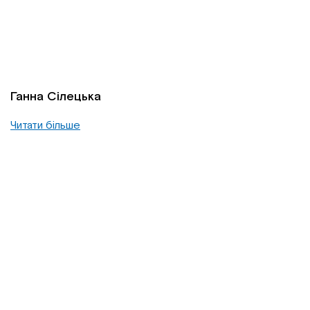
Ганна Сілецька
Читати більше