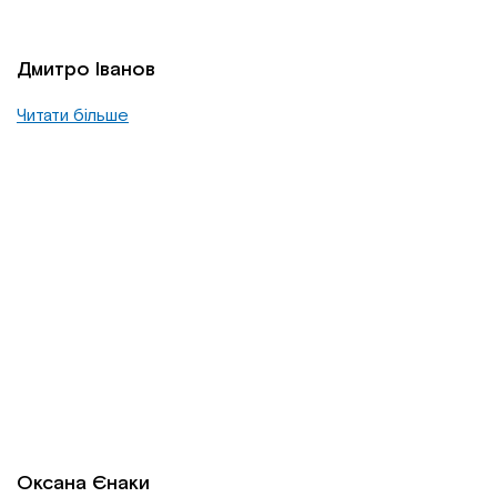
Дмитро Іванов
Читати більше
Оксана Єнаки