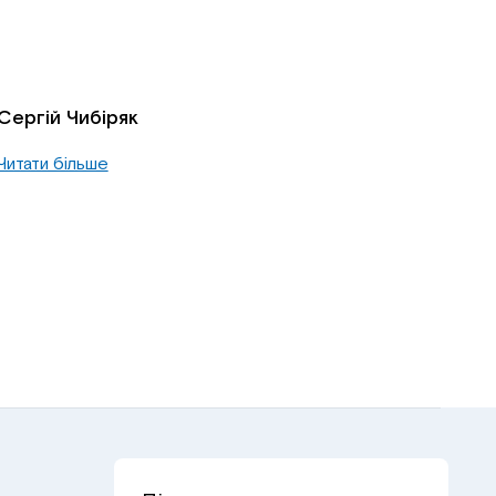
Сергій Чибіряк
Читати більше