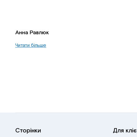
Анна Равлюк
Читати більше
Сторінки
Для кліє