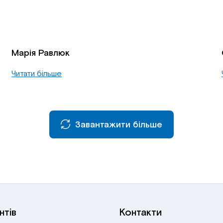
Марія Равлюк
Читати більше
Завантажити більше
нтів
Контакти