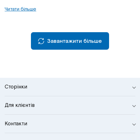
Читати більше
Завантажити більше
Сторінки
Для клієнтів
Контакти