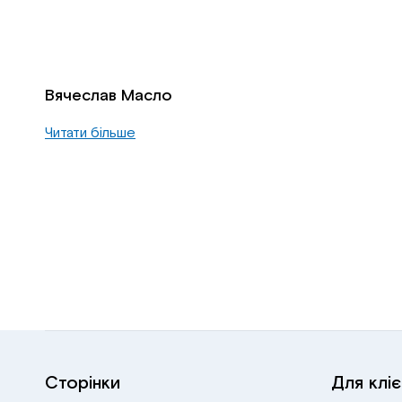
Вячеслав Масло
Читати більше
Сторінки
Для кліє