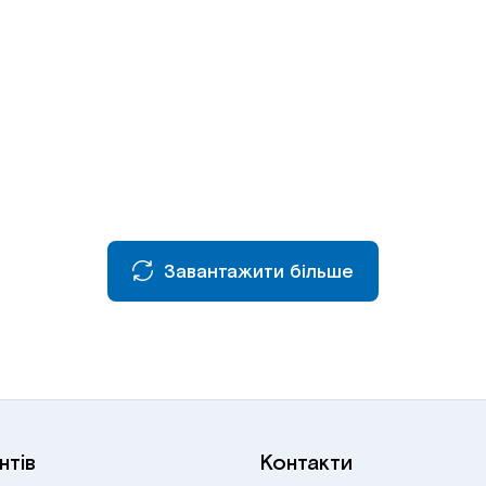
Завантажити більше
нтів
Контакти