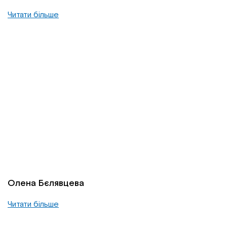
Читати більше
Олена Бєлявцева
Читати більше