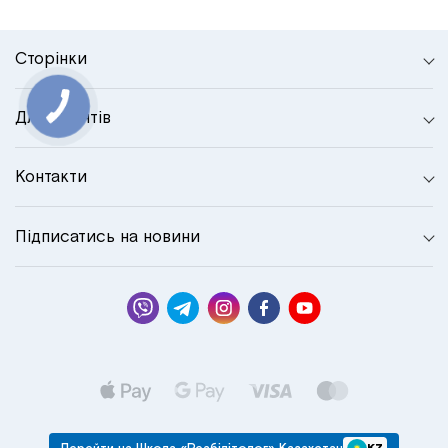
Сторінки
Для клієнтів
Контакти
Підписатись на новини