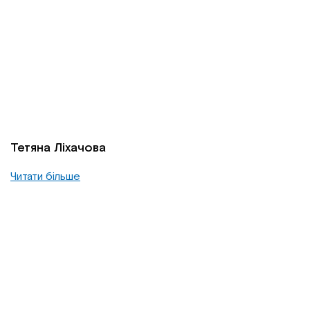
Тетяна Ліхачова
Читати більше