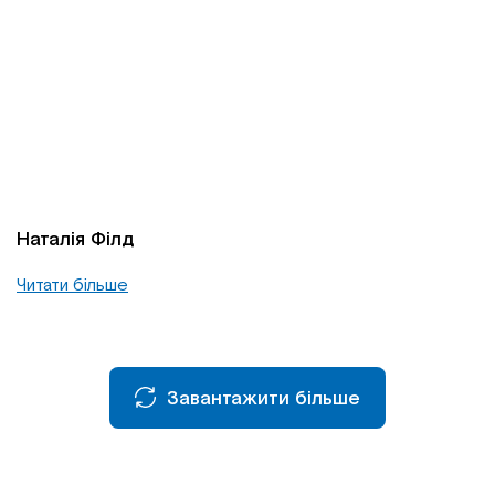
Наталія Філд
Читати більше
Завантажити більше