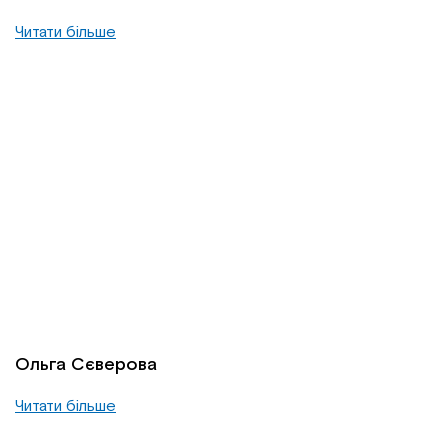
Читати більше
Ольга Сєверова
Читати більше