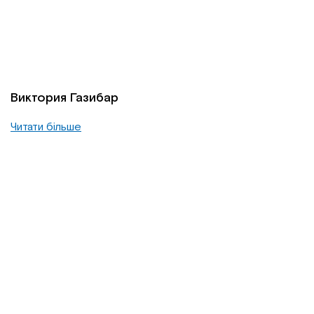
Виктория Газибар
Читати більше