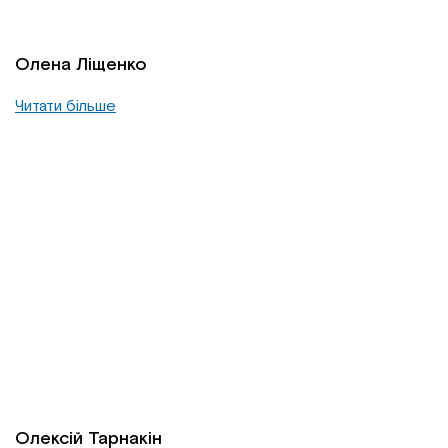
Олена Ліщенко
Читати більше
Олексій Тарнакін