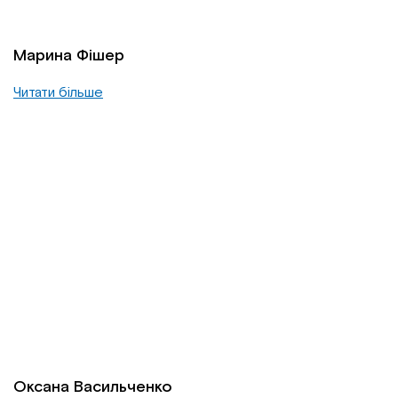
Марина Фішер
Читати більше
Оксана Васильченко