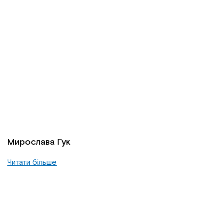
Мирослава Гук
Читати більше