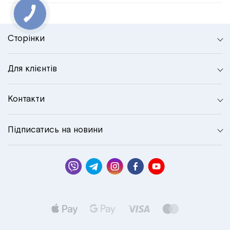
Сторінки
Для клієнтів
Контакти
Підписатись на новини