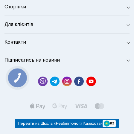
Сторінки
Для клієнтів
Контакти
Підписатись на новини
КНОПКА
СВЯЗИ
Перейти на Школа «Реабілітолог» Казахстан
KZ