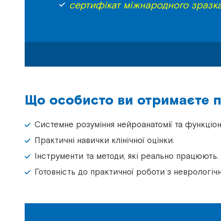
сертифікат міжнародного зразка
Що особисто ви отримаєте п
Системне розуміння нейроанатомії та функціон
Практичні навички клінічної оцінки.
Інструменти та методи, які реально працюють.
Готовність до практичної роботи з неврологіч