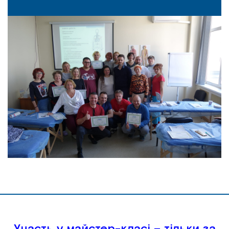
Участь у майстер-класі – тільки за