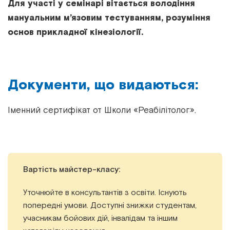
Для участі у семінарі вітається володіння
мануальним м’язовим тестуванням, розуміння
основ прикладної кінезіології.
Документи, що видаються:
Іменний сертифікат от Школи «Реабілітолог».
Вартість майстер-класу:
Уточнюйте в консультантів з освіти. Існують
попередні умови. Доступні знижки студентам,
учасникам бойових дій, інвалідам та іншим