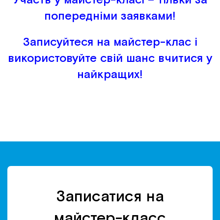
попередніми заявками!
Записуйтеся на майстер-клас і
використовуйте свій шанс вчитися у
найкращих!
Записатися на
майстер-класс