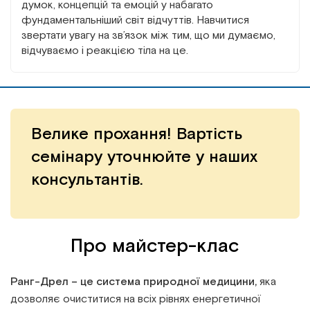
думок, концепцій та емоцій у набагато
фундаментальніший світ відчуттів. Навчитися
звертати увагу на зв’язок між тим, що ми думаємо,
відчуваємо і реакцією тіла на це.
Велике прохання!
Вартість
семінару уточнюйте у наших
консультантів.
Про майстер-клас
Ранг-Дрел – це система природної медицини,
яка
дозволяє очиститися на всіх рівнях енергетичної