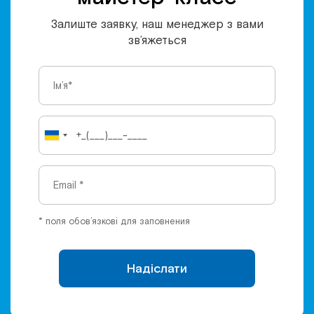
Залиште заявку, наш менеджер з вами
зв’яжеться
* поля обов’язкові для заповнения
Надіслати